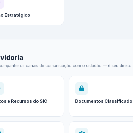
no Estratégico
vidoria
ompanhe os canais de comunicação com o cidadão — é seu direito legal
zos e Recursos do SIC
Documentos Classificado