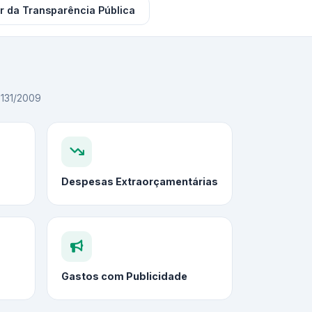
r da Transparência Pública
C 131/2009
Despesas Extraorçamentárias
Gastos com Publicidade