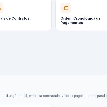
cais de Contratos
Ordem Cronológica de
Pagamentos
situação atual, empresa contratada, valores pagos e obras paralisad