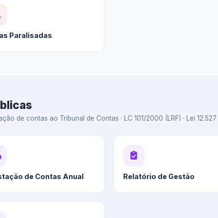
as Paralisadas
blicas
ação de contas ao Tribunal de Contas · LC 101/2000 (LRF) · Lei 12.527 
stação de Contas Anual
Relatório de Gestão