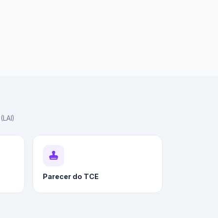
(LAI)
Parecer do TCE