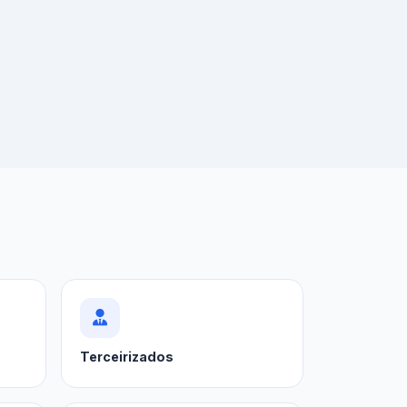
Terceirizados