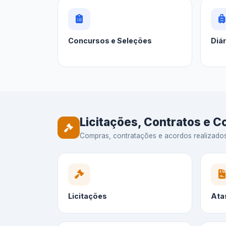
Concursos e Seleções
Diá
Licitações, Contratos e 
Compras, contratações e acordos realizados —
Licitações
Ata