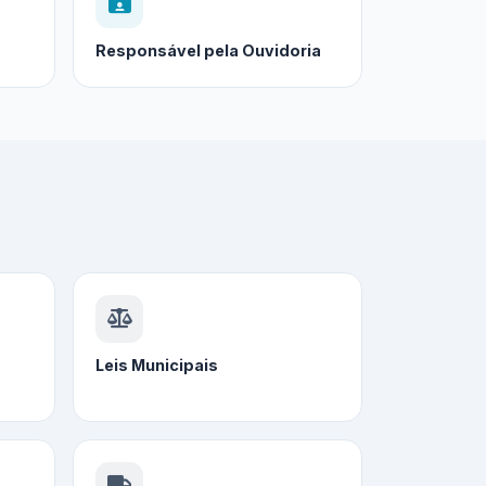
Responsável pela Ouvidoria
Leis Municipais