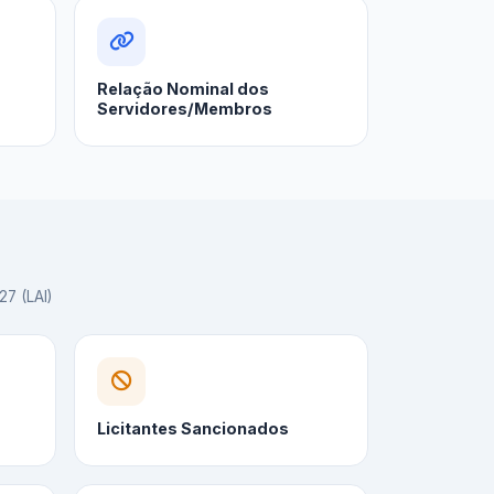
Relação Nominal dos
Servidores/Membros
27 (LAI)
Licitantes Sancionados