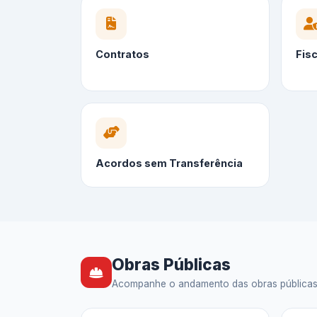
Contratos
Fis
Acordos sem Transferência
Obras Públicas
Acompanhe o andamento das obras públicas — 